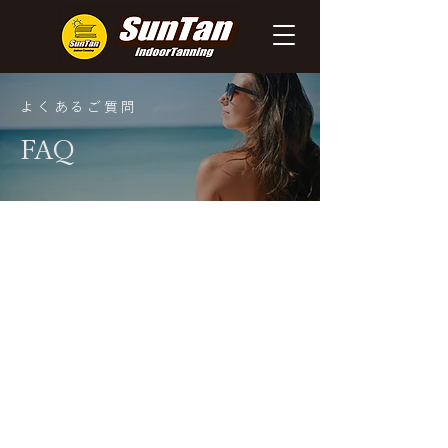
よくあるご質問
FAQ