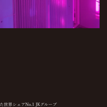
世界シェアNo.1 JKグループ