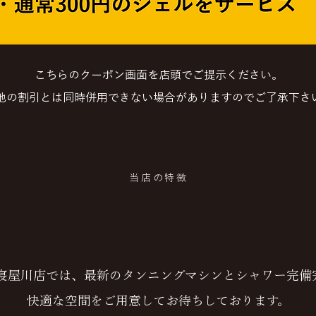
こちらのクーポン画面を店頭でご提示ください。
他の割引とは同時併用できない場合がありますのでご了承下さ
当店の特徴
ABOUT
AN寝屋川店では、最新のタンニングマシンとシャワー完備
快適な空間をご用意してお待ちしております。