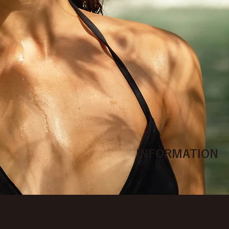
INFORMATION