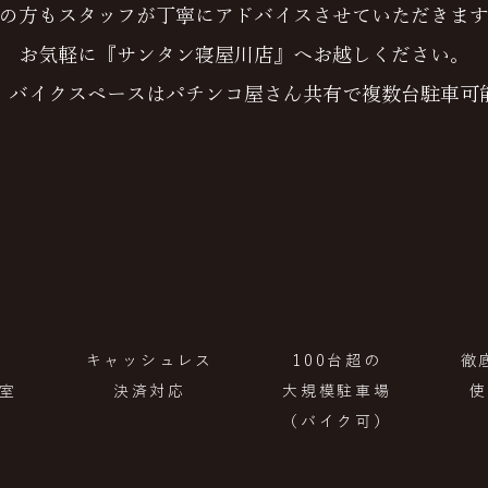
の方もスタッフが丁寧にアドバイスさせていただきま
お気軽に『サンタン寝屋川店』へお越しください。
、バイクスペースはパチンコ屋さん共有で複数台駐車可
キャッシュレス
100台超の
徹
室
決済対応
大規模駐車場
使
​（バイク可）