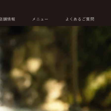
TEL：072-391-0751
店舗情報
メニュー
よくあるご質問