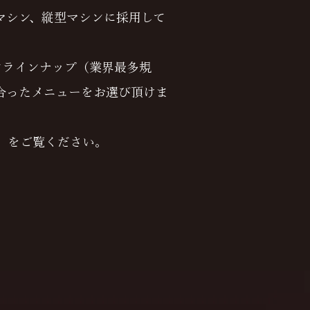
マシン、縦型マシンに採用して
ンラインナップ（業界最多規
合ったメニューをお選び頂けま
）をご覧ください。