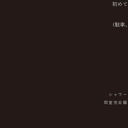
初めて
（駐車
シャワー
同室完全個